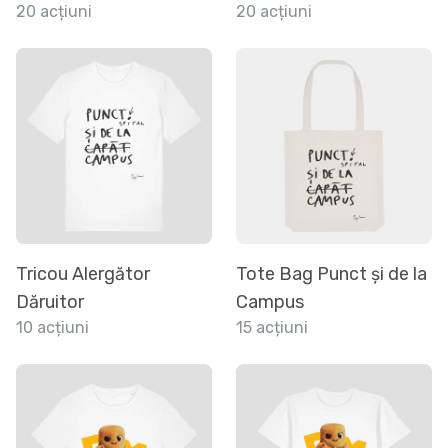
20 acțiuni
20 acțiuni
Tricou Alergător
Tote Bag Punct și de la
Dăruitor
Campus
10 acțiuni
15 acțiuni