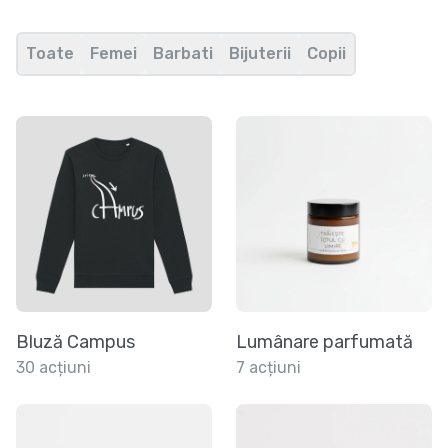
Toate
Femei
Barbati
Bijuterii
Copii
Bluză Campus
Lumânare parfumată
30 acțiuni
7 acțiuni