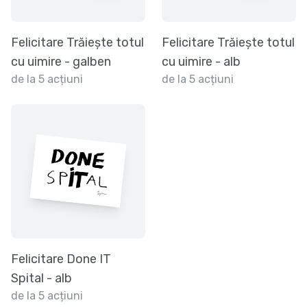
Felicitare Trăiește totul
Felicitare Trăiește totul
cu uimire - galben
cu uimire - alb
de la 5 acțiuni
de la 5 acțiuni
Felicitare Done IT
Spital - alb
de la 5 acțiuni