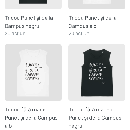
Tricou Punct și de la
Tricou Punct și de la
Campus negru
Campus alb
20 acțiuni
20 acțiuni
Tricou fără mâneci
Tricou fără mâneci
Punct și de la Campus
Punct și de la Campus
alb
negru