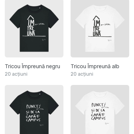
Tricou Împreună negru
Tricou Împreună alb
20 acțiuni
20 acțiuni