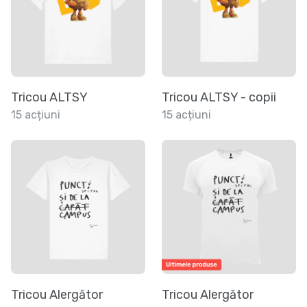
Tricou ALTSY
Tricou ALTSY - copii
15 acțiuni
15 acțiuni
Tricou Alergător
Tricou Alergător