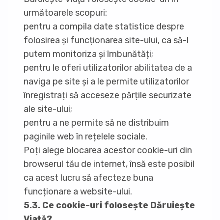
următoarele scopuri:
pentru a compila date statistice despre
folosirea și funcționarea site-ului, ca să-l
putem monitoriza și îmbunătăți;
pentru le oferi utilizatorilor abilitatea de a
naviga pe site și a le permite utilizatorilor
înregistrați să acceseze părțile securizate
ale site-ului;
pentru a ne permite să ne distribuim
paginile web în rețelele sociale.
Poți alege blocarea acestor cookie-uri din
browserul tău de internet, însă este posibil
ca acest lucru să afecteze buna
funcționare a website-ului.
5.3. Ce cookie-uri folosește Dăruiește
Viață?