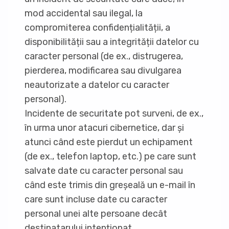
mod accidental sau ilegal, la
compromiterea confidențialității, a
disponibilității sau a integrității datelor cu
caracter personal (de ex., distrugerea,
pierderea, modificarea sau divulgarea
neautorizate a datelor cu caracter
personal).
Incidente de securitate pot surveni, de ex.,
în urma unor atacuri cibernetice, dar și
atunci când este pierdut un echipament
(de ex., telefon laptop, etc.) pe care sunt
salvate date cu caracter personal sau
când este trimis din greșeală un e-mail în
care sunt incluse date cu caracter
personal unei alte persoane decât
destinatarului intenționat.