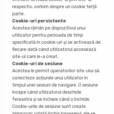
respectiv, vorbim despre un cookie terță
parte.
Cookie-uri persistente
Acestea rămân pe dispozitivul unui
utilizator pentru perioada de timp
specificată în cookie-uri și se activează de
fiecare dată când utilizatorul accesează
site-ul care le-a creat.
Cookie-uri de sesiune
Acestea le permit operatorilor site-ului să
conecteze acțiunile unui utilizator în
timpul unei sesiuni de navigare. O sesiune
începe când utilizatorul deschide
fereastra și se încheie când o închide.
Cookie-urile de sesiune sunt create
temporar; odată închis browserul, ele se