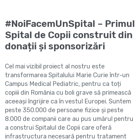
#NoiFacemUnSpital – Primul
Spital de Copii construit din
donații și sponsorizări
Cel mai vizibil proiect al nostru este
transformarea Spitalului Marie Curie într-un
Campus Medical Pediatric, pentru ca toți
copiii din România cu boli grave să primească
aceeași îngrijire ca în vestul Europei. Suntem
peste 350.000 de persoane fizice și peste
8.000 de companii care au pus umărul pentru
a construi Spitalul de Copii care oferă
infrastructura necesară pentru tratament