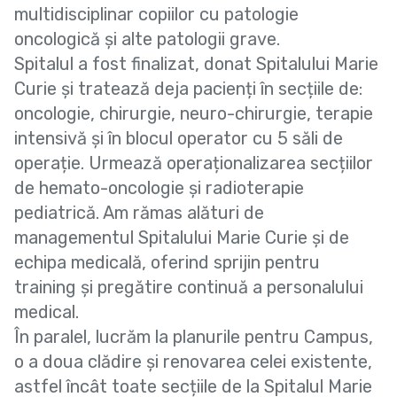
multidisciplinar copiilor cu patologie
oncologică și alte patologii grave.
Spitalul a fost finalizat, donat Spitalului Marie
Curie și tratează deja pacienți în secțiile de:
oncologie, chirurgie, neuro-chirurgie, terapie
intensivă și în blocul operator cu 5 săli de
operație. Urmează operaționalizarea secțiilor
de hemato-oncologie și radioterapie
pediatrică. Am rămas alături de
managementul Spitalului Marie Curie și de
echipa medicală, oferind sprijin pentru
training și pregătire continuă a personalului
medical.
În paralel, lucrăm la planurile pentru Campus,
o a doua clădire și renovarea celei existente,
astfel încât toate secțiile de la Spitalul Marie