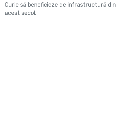
Curie să beneficieze de infrastructură din
acest secol.