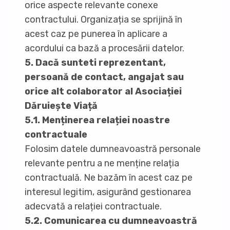
orice aspecte relevante conexe
contractului. Organizația se sprijină în
acest caz pe punerea în aplicare a
acordului ca bază a procesării datelor.
5. Dacă sunteti reprezentant,
persoană de contact, angajat sau
orice alt colaborator al Asociației
Dăruiește Viață
5.1. Menținerea relației noastre
contractuale
Folosim datele dumneavoastră personale
relevante pentru a ne menține relația
contractuală. Ne bazăm în acest caz pe
interesul legitim, asigurând gestionarea
adecvată a relației contractuale.
5.2. Comunicarea cu dumneavoastră