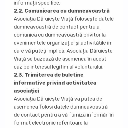
informații specifice.
2.2. Comunicarea cu dumneavoastră
Asociația Dăruiește Viață folosește datele
dumneavoastră de contact pentru a
comunica cu dumneavoastră privitor la
evenimentele organizației și activitățile în
care vă puteți implica. Asociația Dăruiește
Viață se bazează de asemenea în acest
caz pe interesul legitim al voluntarului.
2.3. Trimiterea de buletine
informative privind activitatea
asociației
Asociația Dăruiește Viață va putea de
asemenea folosi datele dumneavoastră
de contact pentru a vă furniza informări în
format electronic referitoare la