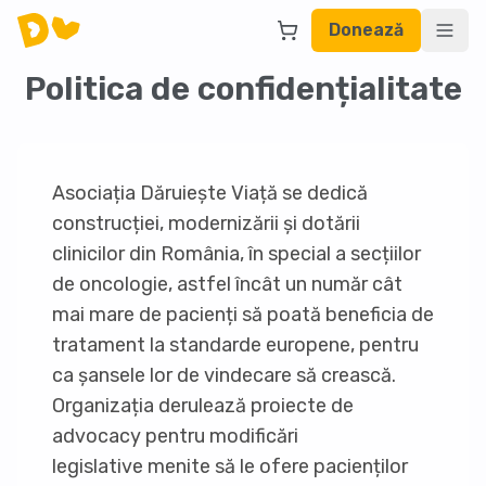
Donează
Politica de confidențialitate
Asociația Dăruiește Viață se dedică
construcției, modernizării și dotării
clinicilor din România, în special a secțiilor
de oncologie, astfel încât un număr cât
mai mare de pacienți să poată beneficia de
tratament la standarde europene, pentru
ca șansele lor de vindecare să crească.
Organizația derulează proiecte de
advocacy pentru modificări
legislative menite să le ofere pacienților