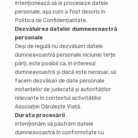
intenționează să le proceseze datele
personale, așa cum a fost descris în
Politica de Confidențialitate.
Dezvăluirea datelor dumneavoastră
personale
Deși de regulă nu dezvăluim datele
dumneavoastră personale niciunei terțe
părți, este posibil ca, în interesul
dumneavoastră și dacă este necesar, să
facem dezvăluiri de date personale
instanțelor de judecată și autorităților
relevante în contextul activităților
Asociației Dăruiește Viață.
Durata procesării
Intenționăm să păstrăm datele
dumneavoastră în conformitate cu