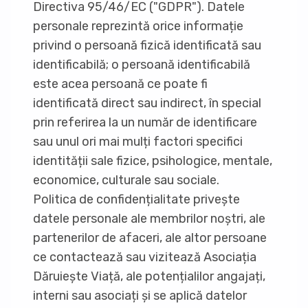
Directiva 95/46/EC ("GDPR"). Datele
personale reprezintă orice informație
privind o persoană fizică identificată sau
identificabilă; o persoană identificabilă
este acea persoană ce poate fi
identificată direct sau indirect, în special
prin referirea la un număr de identificare
sau unul ori mai mulți factori specifici
identității sale fizice, psihologice, mentale,
economice, culturale sau sociale.
Politica de confidențialitate privește
datele personale ale membrilor noștri, ale
partenerilor de afaceri, ale altor persoane
ce contactează sau vizitează Asociația
Dăruiește Viață, ale potențialilor angajați,
interni sau asociați și se aplică datelor