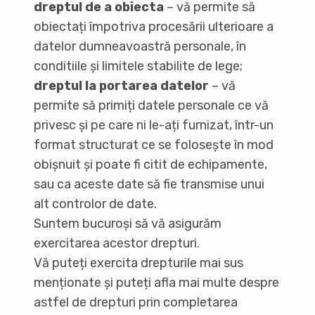
dreptul de a obiecta
– vă permite să
obiectați împotriva procesării ulterioare a
datelor dumneavoastră personale, în
conditiile și limitele stabilite de lege;
dreptul la portarea datelor
– vă
permite să primiți datele personale ce vă
privesc și pe care ni le-ați furnizat, într-un
format structurat ce se folosește în mod
obișnuit și poate fi citit de echipamente,
sau ca aceste date să fie transmise unui
alt controlor de date.
Suntem bucuroși să vă asigurăm
exercitarea acestor drepturi.
Vă puteți exercita drepturile mai sus
menționate și puteți afla mai multe despre
astfel de drepturi prin completarea