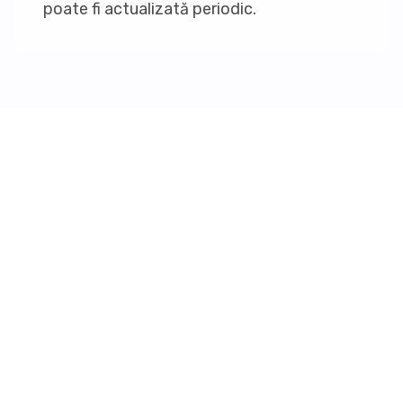
poate fi actualizată periodic.