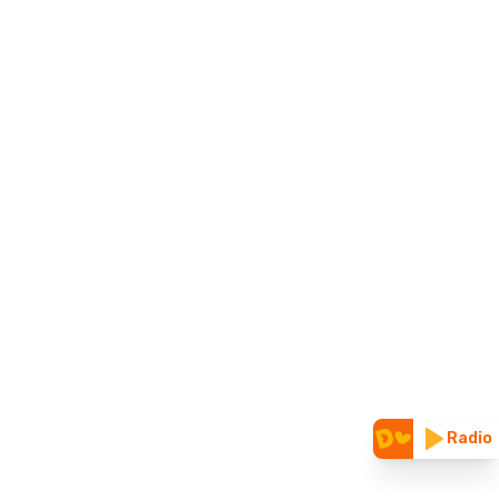
Radio