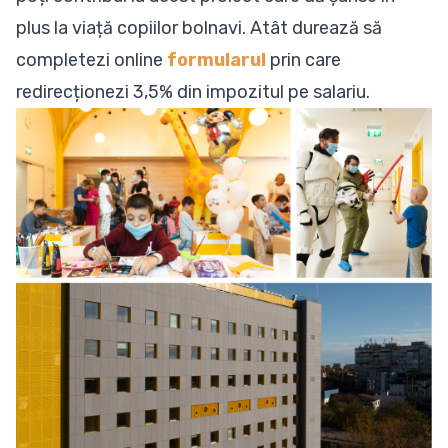
plus la viață copiilor bolnavi. Atât durează să
completezi online
formularul
prin care
redirecționezi 3,5% din impozitul pe salariu.