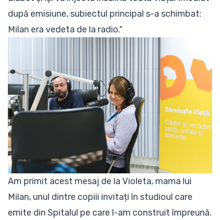
după emisiune, subiectul principal s-a schimbat:
Milan era vedeta de la radio."
Am primit acest mesaj de la Violeta, mama lui
Milan, unul dintre copiii invitați în studioul care
emite din Spitalul pe care l-am construit împreună.