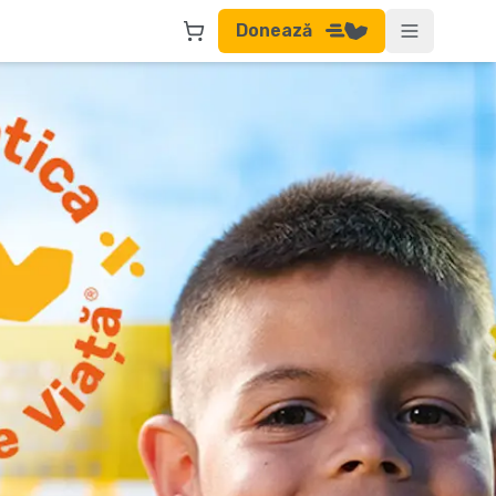
Donează