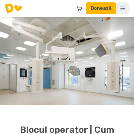
Donează
Blocul operator | Cum