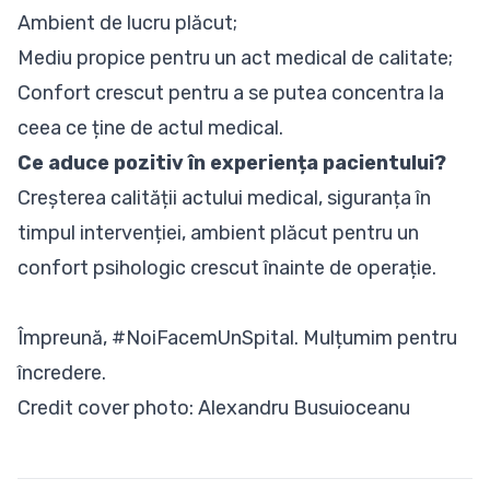
Ambient de lucru plăcut;
Mediu propice pentru un act medical de calitate;
Confort crescut pentru a se putea concentra la
ceea ce ține de actul medical.
Ce aduce pozitiv în experiența pacientului?
Creșterea calității actului medical, siguranța în
timpul intervenției, ambient plăcut pentru un
confort psihologic crescut înainte de operație.
Împreună, #NoiFacemUnSpital. Mulțumim pentru
încredere.
Credit cover photo: Alexandru Busuioceanu