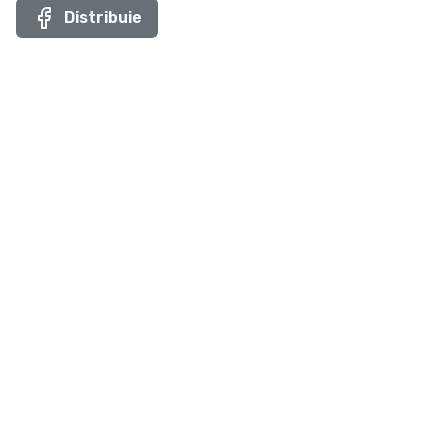
Distribuie