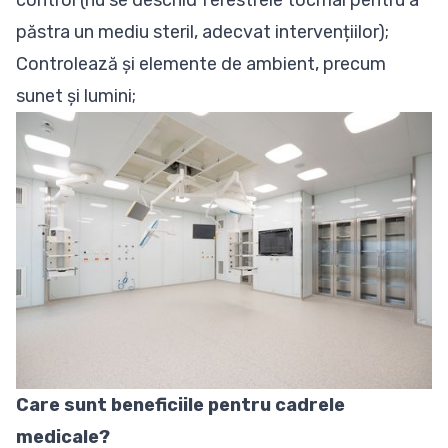
păstra un mediu steril, adecvat intervențiilor);
Controlează și elemente de ambient, precum
sunet și lumini;
Care sunt beneficiile pentru cadrele
medicale?