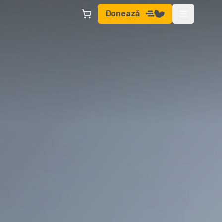
Donează