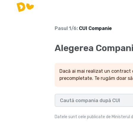
Pasul
1
/
6
:
CUI Companie
Alegerea Compani
Dacă ai mai realizat un contract
precompletate. Te rugăm doar să 
Datele sunt cele publicate de Ministerul d